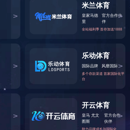
版-开云(中国) 厂有限公司网站，咨询热线：13802685796 梁经理
当前位置：
开云官方网页版
>
产品中心