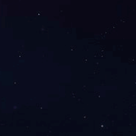
共
7
页
第
页
GO
案例展示
S
CASES
联系我们
K
CONTACT US