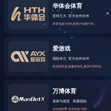
全国服务热线：
13802685796
产品中
产品
分类
产品展示
生产设备
检测设备
联系
我们