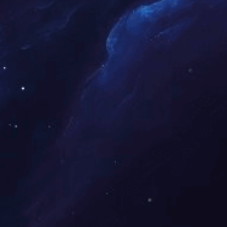
a交联机2# SIKORA控制屏
芬兰nokia交联机1#
编织机
电子加速器生产线控制柜(韩国eb