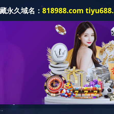
页版
产品中心
案例展示
资质荣誉