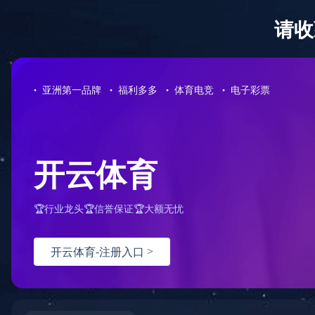
开云官方网页版
开云官方网页版-开
关于我们
开云官方网
云(中国)