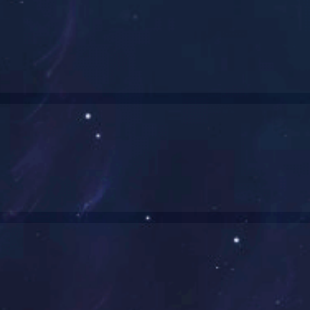
网站公告：
欢迎光临广东开云官方网页
心
PRODUCT CENTER
退火机
辐照车间