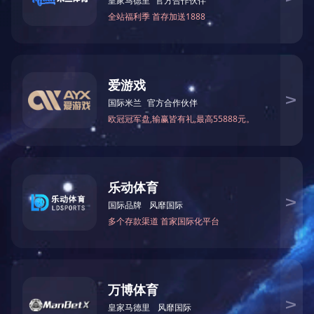
13802685796
广东开云官方网页版-开云
(中国) 厂有限公司
地址：广东省佛山市南海区
平洲永安中路26号
邮编：528251
联系人：梁经理
13802685796
网址：americanlp.com
新闻
动态
珠江台“今日关注”—报道广东开云
官方网页版-开云(中国) 厂有限公...
五招学会如何鉴别电线开云官方网
页版-开云(中国) 的质量
电线开云官方网页版-开云(中国)
的四大保护措施
真金火眼-如何辨别网线的优劣
开云官方网页版-开云(中国) 受潮