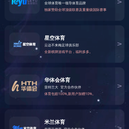
全国服务热线：
网站公告：
13802685796
案例展示
CASE
案例
分类
工程案例
联系
我们
13802685796
广东开云官方网页版-开云