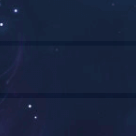
网站公告：
欢迎光临广东