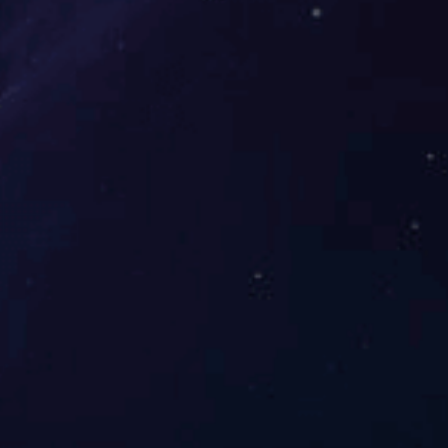
查看更多
关于我们
ABOUT US
 _广东开云官方网页版-开云(中国) 厂_广
有限公司_开云官方网页版-开云(中国)
（广东开云官方网页版-开云(中国) 厂）位于南海区东部，属南海城区范围
隔，地处广州、佛山、顺德三市（区）交汇地带。交通十分便利，有直航
置优越。始建于1968年，经过近50年的努力，已发展成生产电线开云官方
页版-开云(中国) 、辐照交联电线开云官方网页版-开云(中国) 、低压电
、铝合金开云官方网页版-开云(中国) 、数据开云官方网页版-开云(中国) 