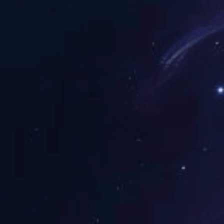
01
珠江台“今日关注”—报道广东开云
夏季触电事故高发，电线安全要留心。“今日关
公...
有限公司教大家选用安全电线开云官方网页版-
家里就需要开空调，以此同时家庭用电量剧
03
电线开云官方网页版-开云(中国)
1、加强电钳工的教育培训，制定全面精细
版-开云(中国) 管理。严格开云官方网页版-
制作，谁维护，应挂牌留名。严格巡回检查
05
开云官方网页版-开云(中国) 受
(1)由于绝缘中的杂质、气孔等是水树发生的起
量的好坏对防止水树老化至关重要。购买开云官
量过硬的厂家，对各厂家送检的样品都要进